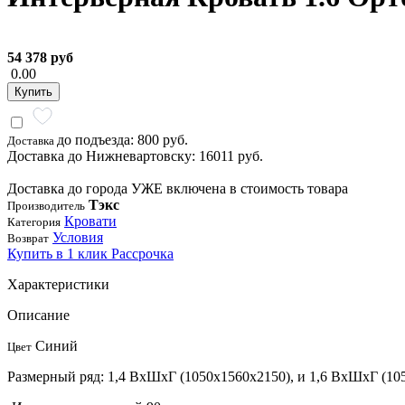
54 378 руб
0.00
Купить
до подъезда: 800 руб.
Доставка
Доставка до Нижневартовску: 16011 руб.
Доставка до города УЖЕ включена в стоимость товара
Тэкс
Производитель
Кровати
Категория
Условия
Возврат
Купить в 1 клик
Рассрочка
Характеристики
Описание
Синий
Цвет
Размерный ряд: 1,4 ВхШхГ (1050х1560х2150), и 1,6 ВхШхГ (10