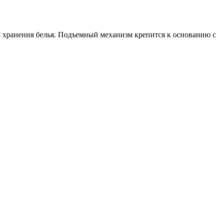
я хранения белья. Подъемный механизм крепится к основанию с