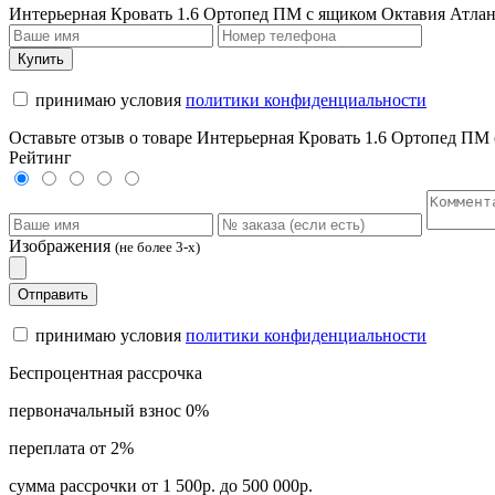
Интерьерная Кровать 1.6 Ортопед ПМ с ящиком Октавия Атла
Купить
принимаю условия
политики конфиденциальности
Оставьте отзыв о товаре Интерьерная Кровать 1.6 Ортопед ПМ
Рейтинг
Изображения
(не более 3-х)
Отправить
принимаю условия
политики конфиденциальности
Беспроцентная рассрочка
первоначальный взнос 0%
переплата от 2%
сумма рассрочки от 1 500р. до 500 000р.