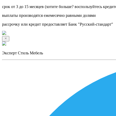
срок от 3 до 15 месяцев (хотите больше? воспользуйтесь кредит
выплаты производятся ежемесячно равными долями
рассрочку или кредит предоставляет Банк "Русский-стандарт"
Эксперт Стиль Мебель